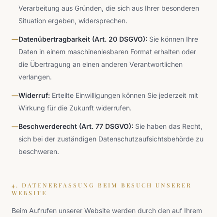
Verarbeitung aus Gründen, die sich aus Ihrer besonderen
Situation ergeben, widersprechen.
—
Datenübertragbarkeit (Art. 20 DSGVO):
Sie können Ihre
Daten in einem maschinenlesbaren Format erhalten oder
die Übertragung an einen anderen Verantwortlichen
verlangen.
—
Widerruf:
Erteilte Einwilligungen können Sie jederzeit mit
Wirkung für die Zukunft widerrufen.
—
Beschwerderecht (Art. 77 DSGVO):
Sie haben das Recht,
sich bei der zuständigen Datenschutzaufsichtsbehörde zu
beschweren.
4. DATENERFASSUNG BEIM BESUCH UNSERER
WEBSITE
Beim Aufrufen unserer Website werden durch den auf Ihrem