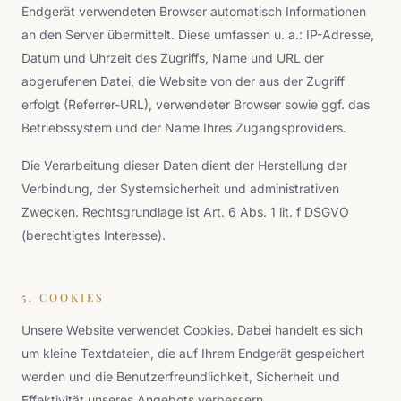
Endgerät verwendeten Browser automatisch Informationen
an den Server übermittelt. Diese umfassen u. a.: IP-Adresse,
Datum und Uhrzeit des Zugriffs, Name und URL der
abgerufenen Datei, die Website von der aus der Zugriff
erfolgt (Referrer-URL), verwendeter Browser sowie ggf. das
Betriebssystem und der Name Ihres Zugangsproviders.
Die Verarbeitung dieser Daten dient der Herstellung der
Verbindung, der Systemsicherheit und administrativen
Zwecken. Rechtsgrundlage ist Art. 6 Abs. 1 lit. f DSGVO
(berechtigtes Interesse).
5. COOKIES
Unsere Website verwendet Cookies. Dabei handelt es sich
um kleine Textdateien, die auf Ihrem Endgerät gespeichert
werden und die Benutzerfreundlichkeit, Sicherheit und
Effektivität unseres Angebots verbessern.