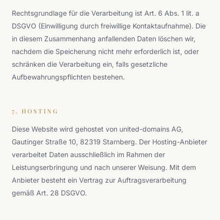
Rechtsgrundlage für die Verarbeitung ist Art. 6 Abs. 1 lit. a
DSGVO (Einwilligung durch freiwillige Kontaktaufnahme). Die
in diesem Zusammenhang anfallenden Daten löschen wir,
nachdem die Speicherung nicht mehr erforderlich ist, oder
schränken die Verarbeitung ein, falls gesetzliche
Aufbewahrungspflichten bestehen.
7. HOSTING
Diese Website wird gehostet von united-domains AG,
Gautinger Straße 10, 82319 Starnberg. Der Hosting-Anbieter
verarbeitet Daten ausschließlich im Rahmen der
Leistungserbringung und nach unserer Weisung. Mit dem
Anbieter besteht ein Vertrag zur Auftragsverarbeitung
gemäß Art. 28 DSGVO.