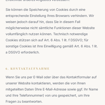
Sie können die Speicherung von Cookies durch eine
entsprechende Einstellung Ihres Browsers verhindern. Wir
weisen jedoch darauf hin, dass Sie in diesem Fall
möglicherweise nicht sämtliche Funktionen dieser Website
vollumfänglich nutzen können. Technisch notwendige
Cookies stützen sich auf Art. 6 Abs. 1 lit. f DSGVO; für
sonstige Cookies ist Ihre Einwilligung gemäß Art. 6 Abs. 1 lit.
a DSGVO erforderlich.
6. KONTAKTAUFNAHME
Wenn Sie uns per E-Mail oder über das Kontaktformular auf
unserer Website kontaktieren, werden die von Ihnen
mitgeteilten Daten (Ihre E-Mail-Adresse sowie ggf. Ihr Name
und Ihre Telefonnummer) von uns gespeichert, um Ihre
Fragen zu beantworten.