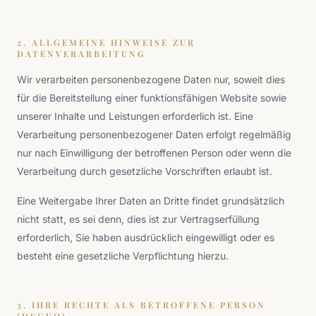
2. ALLGEMEINE HINWEISE ZUR
DATENVERARBEITUNG
Wir verarbeiten personenbezogene Daten nur, soweit dies
für die Bereitstellung einer funktionsfähigen Website sowie
unserer Inhalte und Leistungen erforderlich ist. Eine
Verarbeitung personenbezogener Daten erfolgt regelmäßig
nur nach Einwilligung der betroffenen Person oder wenn die
Verarbeitung durch gesetzliche Vorschriften erlaubt ist.
Eine Weitergabe Ihrer Daten an Dritte findet grundsätzlich
nicht statt, es sei denn, dies ist zur Vertragserfüllung
erforderlich, Sie haben ausdrücklich eingewilligt oder es
besteht eine gesetzliche Verpflichtung hierzu.
3. IHRE RECHTE ALS BETROFFENE PERSON