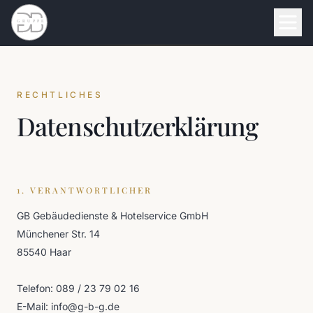
RECHTLICHES
Datenschutzerklärung
1. VERANTWORTLICHER
GB Gebäudedienste & Hotelservice GmbH
Münchener Str. 14
85540 Haar
Telefon:
089 / 23 79 02 16
E-Mail:
info@g-b-g.de