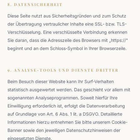
8. DATENSICHERHEIT
Diese Seite nutzt aus Sicherheitsgründen und zum Schutz
der Übertragung vertraulicher Inhalte eine SSL- bzw. TLS-
Verschlüsselung. Eine verschlüsselte Verbindung erkennen
Sie daran, dass die Adresszeile des Browsers mit „https://"
beginnt und an dem Schloss-Symbol in Ihrer Browserzeile.
9. ANALYSE-TOOLS UND DIENSTE DRITTER
Beim Besuch dieser Website kann Ihr Surf-Verhalten
statistisch ausgewertet werden. Das geschieht vor allem mit
sogenannten Analyseprogrammen. Soweit hierfür Ihre
Einwilligung erforderlich ist, erfolgt die Datenverarbeitung
auf Grundlage von Art. 6 Abs. 1 lit. a DSGVO. Detaillierte
Informationen hierzu entnehmen Sie bitte unserem Cookie-
Banner sowie den jeweiligen Datenschutzhinweisen der
eingesetzten Dienste.