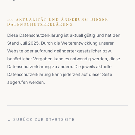
10. AKTUALITÄT UND ÄNDERUNG DIESER
DATENSCHUTZERKLÄRUNG
Diese Datenschutzerklärung ist aktuell gültig und hat den
Stand Juli 2025. Durch die Weiterentwicklung unserer
Website oder aufgrund geänderter gesetzlicher bzw.
behördlicher Vorgaben kann es notwendig werden, diese
Datenschutzerklärung zu ändern. Die jeweils aktuelle
Datenschutzerklärung kann jederzeit auf dieser Seite
abgerufen werden.
← ZURÜCK ZUR STARTSEITE