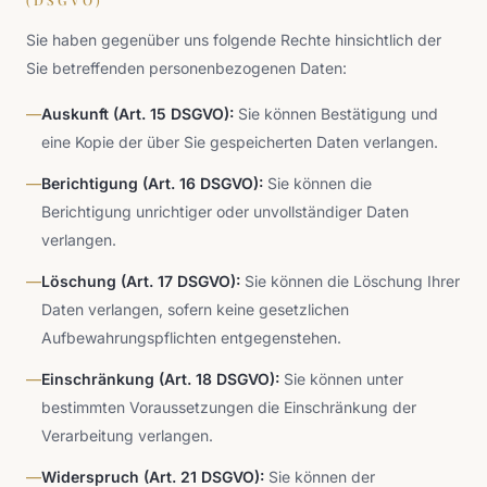
(DSGVO)
Sie haben gegenüber uns folgende Rechte hinsichtlich der
Sie betreffenden personenbezogenen Daten:
—
Auskunft (Art. 15 DSGVO):
Sie können Bestätigung und
eine Kopie der über Sie gespeicherten Daten verlangen.
—
Berichtigung (Art. 16 DSGVO):
Sie können die
Berichtigung unrichtiger oder unvollständiger Daten
verlangen.
—
Löschung (Art. 17 DSGVO):
Sie können die Löschung Ihrer
Daten verlangen, sofern keine gesetzlichen
Aufbewahrungspflichten entgegenstehen.
—
Einschränkung (Art. 18 DSGVO):
Sie können unter
bestimmten Voraussetzungen die Einschränkung der
Verarbeitung verlangen.
—
Widerspruch (Art. 21 DSGVO):
Sie können der