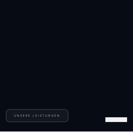
UNSERE LEISTUNGEN
SCROLL